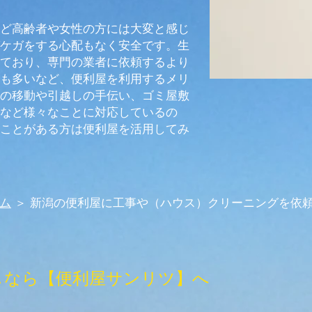
ど高齢者や女性の方には大変と感じ
ケガをする心配もなく安全です。生
ており、専門の業者に依頼するより
も多いなど、便利屋を利用するメリ
の移動や引越しの手伝い、ゴミ屋敷
など様々なことに対応しているの
ことがある方は便利屋を活用してみ
ム
＞ 新潟の便利屋に工事や（ハウス）クリーニングを依
しなら【便利屋サンリツ】へ