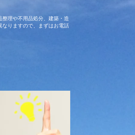
品整理や不用品処分、建築・造
異なりますので、まずはお電話