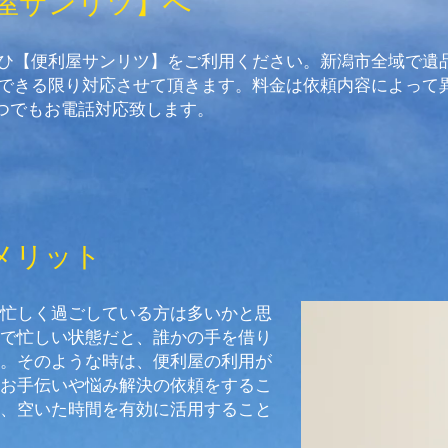
屋サンリツ】へ
ひ【便利屋サンリツ】をご利用ください。新潟市全域で遺
できる限り対応させて頂きます。料金は依頼内容によって
いつでもお電話対応致します。
メリット
忙しく過ごしている方は多いかと思
で忙しい状態だと、誰かの手を借り
。そのような時は、便利屋の利用が
お手伝いや悩み解決の依頼をするこ
、空いた時間を有効に活用すること