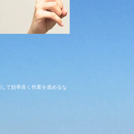
頼して効率良く作業を進めるな