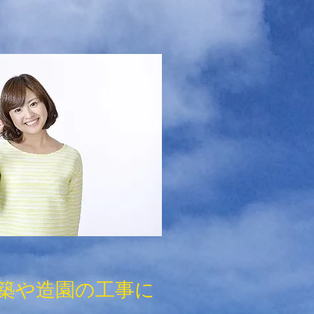
築や造園の工事に