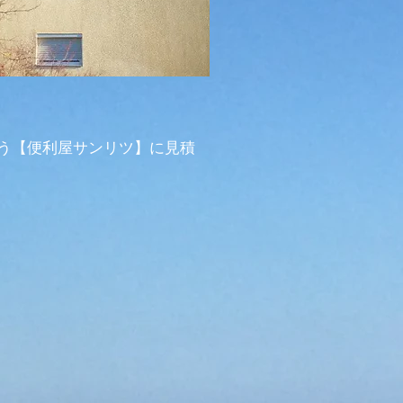
う【便利屋サンリツ】に見積