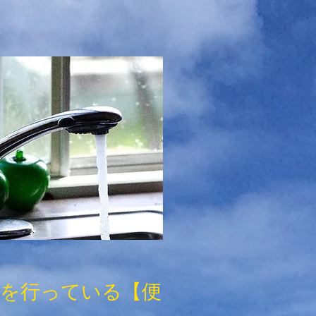
ムを行っている【便