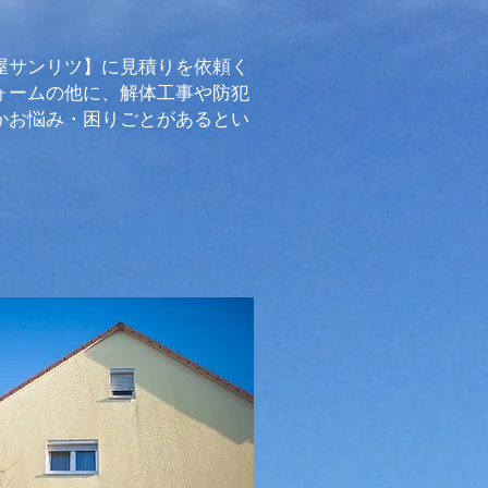
屋サンリツ】に見積りを依頼く
ォームの他に、解体工事や防犯
かお悩み・困りごとがあるとい